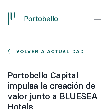
VOLVER A ACTUALIDAD
Portobello Capital
impulsa la creación de
valor junto a BLUESEA
Hotels