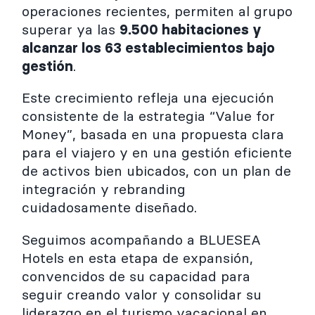
operaciones recientes, permiten al grupo
superar ya las
9.500 habitaciones y
alcanzar los 63 establecimientos bajo
gestión
.
Este crecimiento refleja una ejecución
consistente de la estrategia “Value for
Money”, basada en una propuesta clara
para el viajero y en una gestión eficiente
de activos bien ubicados, con un plan de
integración y rebranding
cuidadosamente diseñado.
Seguimos acompañando a BLUESEA
Hotels en esta etapa de expansión,
convencidos de su capacidad para
seguir creando valor y consolidar su
liderazgo en el turismo vacacional en