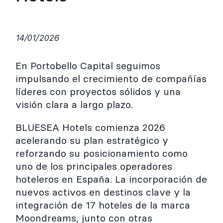
14/01/2026
En Portobello Capital seguimos
impulsando el crecimiento de compañías
líderes con proyectos sólidos y una
visión clara a largo plazo.
BLUESEA Hotels comienza 2026
acelerando su plan estratégico y
reforzando su posicionamiento como
uno de los principales operadores
hoteleros en España. La incorporación de
nuevos activos en destinos clave y la
integración de 17 hoteles de la marca
Moondreams, junto con otras