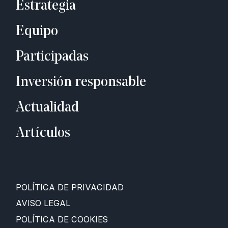
Estrategia
Equipo
Participadas
Inversión responsable
Actualidad
Artículos
POLÍTICA DE PRIVACIDAD
AVISO LEGAL
POLÍTICA DE COOKIES