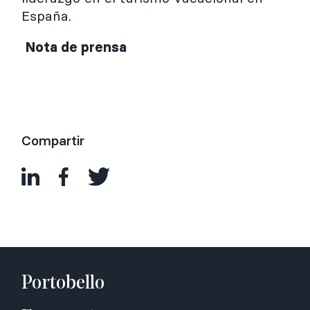
España.
Nota de prensa
Compartir
Portobello