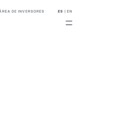
ÁREA DE INVERSORES
ES
EN