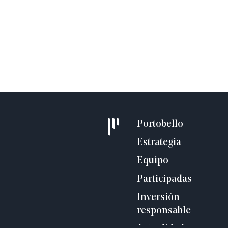
Portobello
Estrategia
Equipo
Participadas
Inversión
responsable