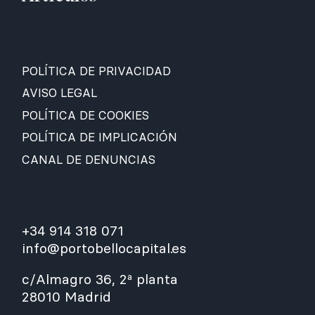
POLÍTICA DE PRIVACIDAD
AVISO LEGAL
POLÍTICA DE COOKIES
POLÍTICA DE IMPLICACIÓN
CANAL DE DENUNCIAS
+34 914 318 071
info@portobellocapital.es
c/Almagro 36, 2ª planta
28010 Madrid