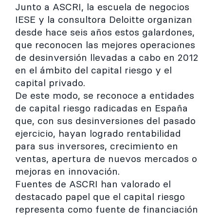
Junto a ASCRI, la escuela de negocios
IESE y la consultora Deloitte organizan
desde hace seis años estos galardones,
que reconocen las mejores operaciones
de desinversión llevadas a cabo en 2012
en el ámbito del capital riesgo y el
capital privado.
De este modo, se reconoce a entidades
de capital riesgo radicadas en España
que, con sus desinversiones del pasado
ejercicio, hayan logrado rentabilidad
para sus inversores, crecimiento en
ventas, apertura de nuevos mercados o
mejoras en innovación.
Fuentes de ASCRI han valorado el
destacado papel que el capital riesgo
representa como fuente de financiación