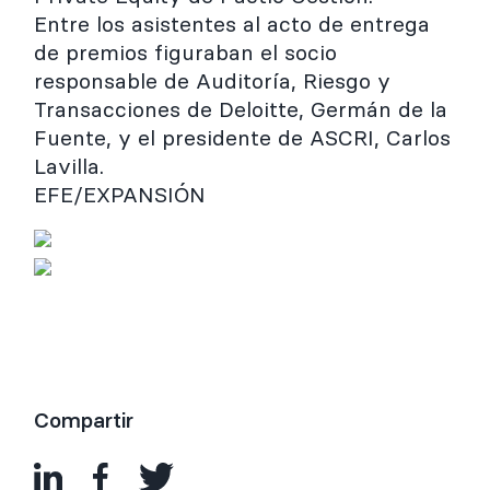
Entre los asistentes al acto de entrega
de premios figuraban el socio
responsable de Auditoría, Riesgo y
Transacciones de Deloitte, Germán de la
Fuente, y el presidente de ASCRI, Carlos
Lavilla.
EFE/EXPANSIÓN
Compartir