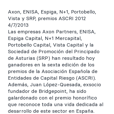
Axon, ENISA, Espiga, N+1, Portobello,
Vista y SRP, premios ASCRI 2012
4/7/2013
Las empresas Axon Partners, ENISA,
Espiga Capital, N+1 Mercapital,
Portobello Capital, Vista Capital y la
Sociedad de Promoción del Principado
de Asturias (SRP) han resultado hoy
ganadores en la sexta edición de los
premios de la Asociación Española de
Entidades de Capital Riesgo (ASCRI).
Además, Juan López-Quesada, exsocio
fundador de Bridgepoint, ha sido
galardonado con el premio honorífico
que reconoce toda una vida dedicada al
desarrollo de este sector en España.