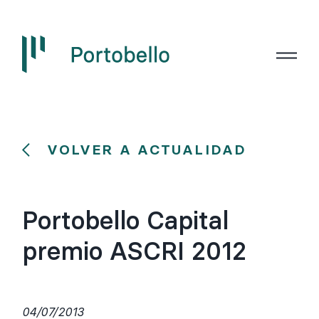
VOLVER A ACTUALIDAD
Portobello Capital
premio ASCRI 2012
04/07/2013