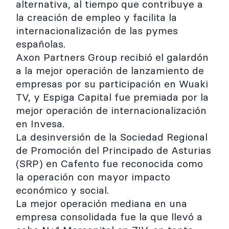
alternativa, al tiempo que contribuye a
la creación de empleo y facilita la
internacionalización de las pymes
españolas.
Axon Partners Group recibió el galardón
a la mejor operación de lanzamiento de
empresas por su participación en Wuaki
TV, y Espiga Capital fue premiada por la
mejor operación de internacionalización
en Invesa.
La desinversión de la Sociedad Regional
de Promoción del Principado de Asturias
(SRP) en Cafento fue reconocida como
la operación con mayor impacto
económico y social.
La mejor operación mediana en una
empresa consolidada fue la que llevó a