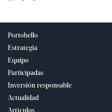
Portobello
Estrategia
Equipo
Participadas
Inversión responsable
Actualidad
Artículos