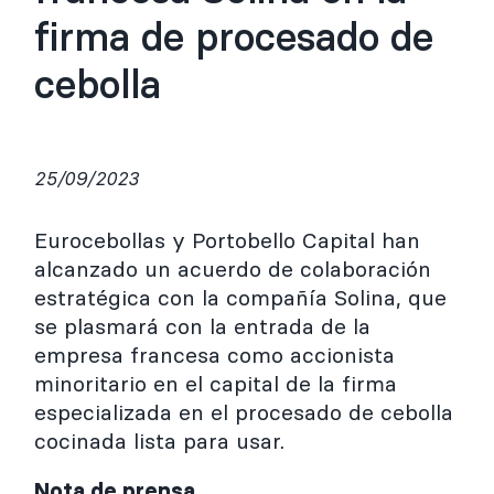
firma de procesado de
cebolla
25/09/2023
Eurocebollas y Portobello Capital han
alcanzado un acuerdo de colaboración
estratégica con la compañía Solina, que
se plasmará con la entrada de la
empresa francesa como accionista
minoritario en el capital de la firma
especializada en el procesado de cebolla
cocinada lista para usar.
Nota de prensa