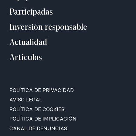
Participadas
Inversión responsable
Actualidad
Artículos
POLÍTICA DE PRIVACIDAD
AVISO LEGAL
POLÍTICA DE COOKIES
POLÍTICA DE IMPLICACIÓN
CANAL DE DENUNCIAS