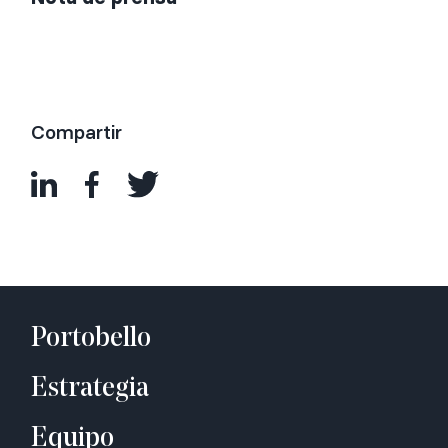
Compartir
Portobello
Estrategia
Equipo