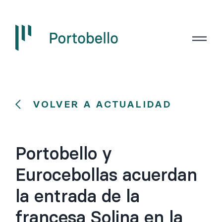
VOLVER A ACTUALIDAD
Portobello y
Eurocebollas acuerdan
la entrada de la
francesa Solina en la