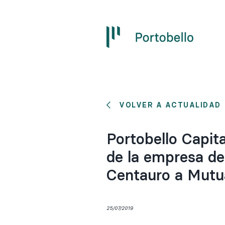
VOLVER A ACTUALIDAD
Portobello Capit
de la empresa de 
Centauro a Mutu
25/07/2019