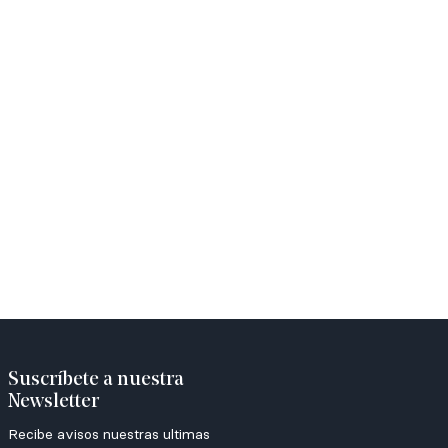
Suscríbete a nuestra
Newsletter
Recibe avisos nuestras ultimas