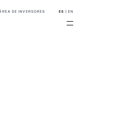
ÁREA DE INVERSORES
ES
EN