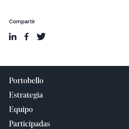
Compartir
Portobello
Estrategia
Equipo
Participadas