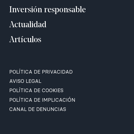
Inversión responsable
Actualidad
Artículos
POLÍTICA DE PRIVACIDAD
AVISO LEGAL
POLÍTICA DE COOKIES
POLÍTICA DE IMPLICACIÓN
CANAL DE DENUNCIAS