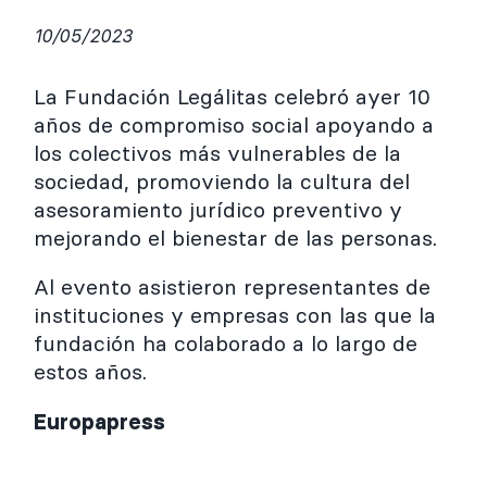
10/05/2023
La Fundación Legálitas celebró ayer 10
años de compromiso social apoyando a
los colectivos más vulnerables de la
sociedad, promoviendo la cultura del
asesoramiento jurídico preventivo y
mejorando el bienestar de las personas.
Al evento asistieron representantes de
instituciones y empresas con las que la
fundación ha colaborado a lo largo de
estos años.
Europapress