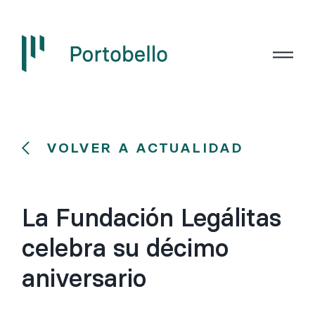
VOLVER A ACTUALIDAD
La Fundación Legálitas
celebra su décimo
aniversario