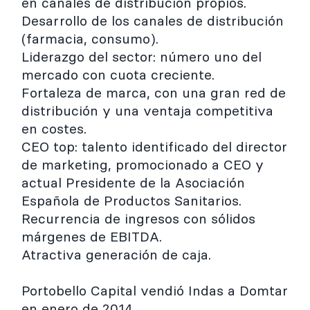
en canales de distribución propios.
Desarrollo de los canales de distribución
(farmacia, consumo).
Liderazgo del sector: número uno del
mercado con cuota creciente.
Fortaleza de marca, con una gran red de
distribución y una ventaja competitiva
en costes.
CEO top: talento identificado del director
de marketing, promocionado a CEO y
actual Presidente de la Asociación
Española de Productos Sanitarios.
Recurrencia de ingresos con sólidos
márgenes de EBITDA.
Atractiva generación de caja.
Portobello Capital vendió Indas a Domtar
en enero de 2014.