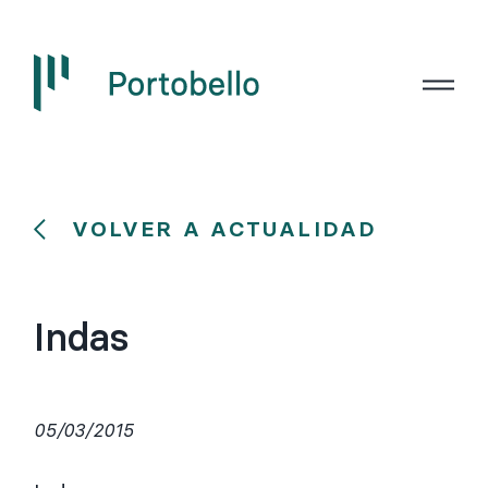
VOLVER A ACTUALIDAD
Indas
05/03/2015