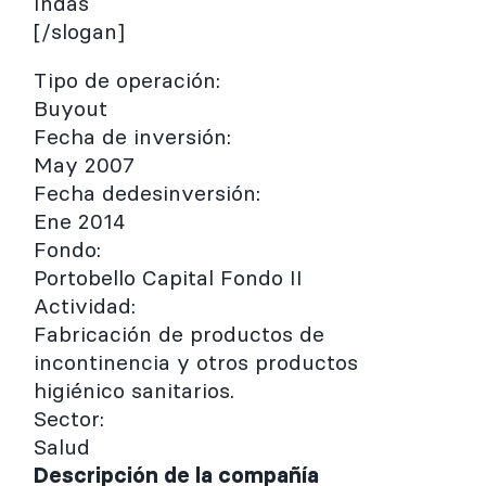
Indas
[/slogan]
Tipo de operación:
Buyout
Fecha de inversión:
May 2007
Fecha dedesinversión:
Ene 2014
Fondo:
Portobello Capital Fondo II
Actividad:
Fabricación de productos de
incontinencia y otros productos
higiénico sanitarios.
Sector:
Salud
Descripción de la compañía