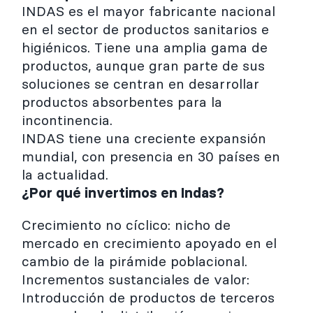
INDAS es el mayor fabricante nacional
en el sector de productos sanitarios e
higiénicos. Tiene una amplia gama de
productos, aunque gran parte de sus
soluciones se centran en desarrollar
productos absorbentes para la
incontinencia.
INDAS tiene una creciente expansión
mundial, con presencia en 30 países en
la actualidad.
¿Por qué invertimos en Indas?
Crecimiento no cíclico: nicho de
mercado en crecimiento apoyado en el
cambio de la pirámide poblacional.
Incrementos sustanciales de valor:
Introducción de productos de terceros