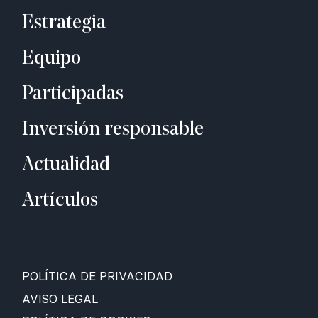
Estrategia
Equipo
Participadas
Inversión responsable
Actualidad
Artículos
POLÍTICA DE PRIVACIDAD
AVISO LEGAL