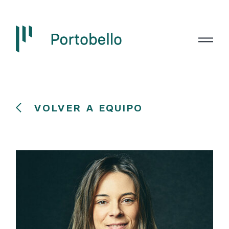
VOLVER A EQUIPO