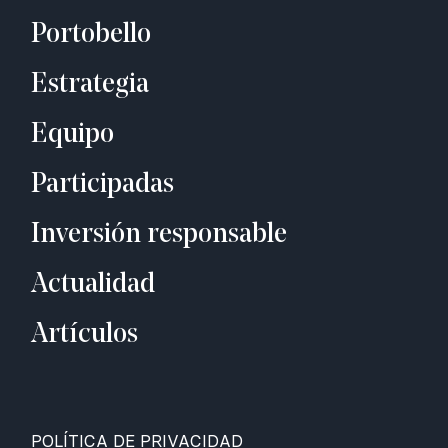
Portobello
Estrategia
Equipo
Participadas
Inversión responsable
Actualidad
Artículos
POLÍTICA DE PRIVACIDAD