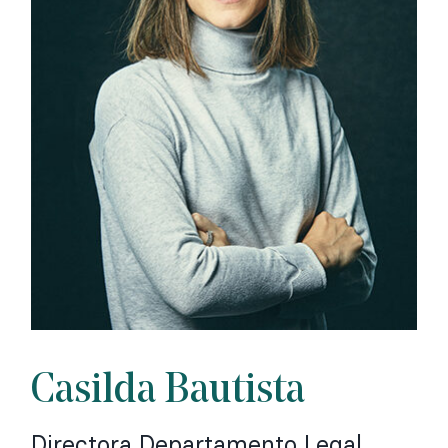
Casilda Bautista
Directora Departamento Legal