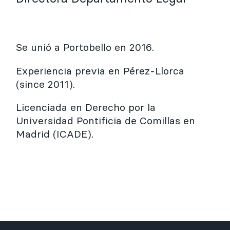
Se unió a Portobello en 2016.
Experiencia previa en Pérez-Llorca
(since 2011).
Licenciada en Derecho por la
Universidad Pontificia de Comillas en
Madrid (ICADE).